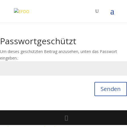
Passwortgeschützt
Um dieses geschützten Beitrag anzusehen, unten das Passwort
eingeben.:
Senden